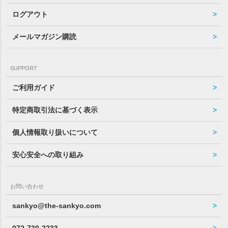
ログアウト
メールマガジン購読
SUPPORT
ご利用ガイド
特定商取引法に基づく表示
個人情報取り扱いについて
安心安全への取り組み
お問い合わせ
sankyo@the-sankyo.com