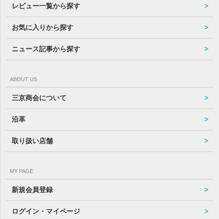
レビュー一覧から探す
お気に入りから探す
ニュース記事から探す
ABOUT US
三京商会について
沿革
取り扱い店舗
MY PAGE
新規会員登録
ログイン・マイページ