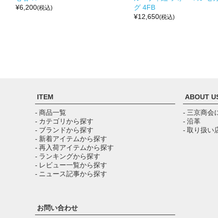
¥
6,200
グ 4FB
(税込)
¥
12,650
(税込)
ITEM
ABOUT U
- 商品一覧
- 三京商会
- カテゴリから探す
- 沿革
- ブランドから探す
- 取り扱い
- 新着アイテムから探す
- 再入荷アイテムから探す
- ランキングから探す
- レビュー一覧から探す
- ニュース記事から探す
お問い合わせ