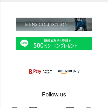
Follow us