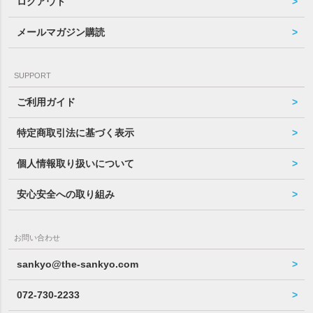
ログアウト
メールマガジン購読
SUPPORT
ご利用ガイド
特定商取引法に基づく表示
個人情報取り扱いについて
安心安全への取り組み
お問い合わせ
sankyo@the-sankyo.com
072-730-2233