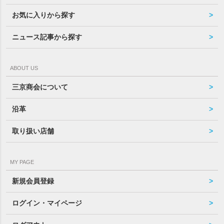
お気に入りから探す
ニュース記事から探す
ABOUT US
三京商会について
沿革
取り扱い店舗
MY PAGE
新規会員登録
ログイン・マイページ