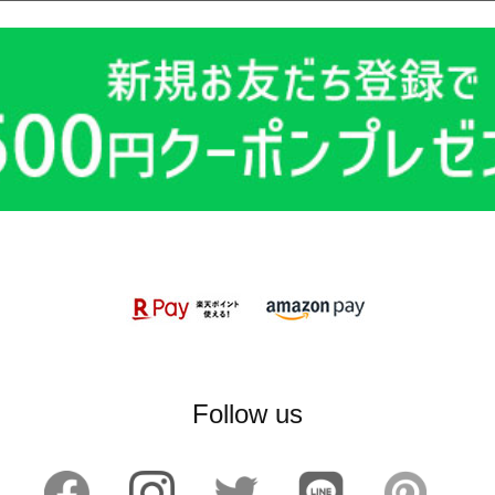
Follow us