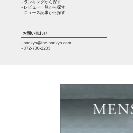
- ランキングから探す
- レビュー一覧から探す
- ニュース記事から探す
お問い合わせ
- sankyo@the-sankyo.com
- 072-730-2233