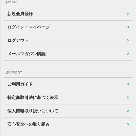
MY PAGE
新規会員登録
ログイン・マイページ
ログアウト
メールマガジン購読
SUPPORT
ご利用ガイド
特定商取引法に基づく表示
個人情報取り扱いについて
安心安全への取り組み