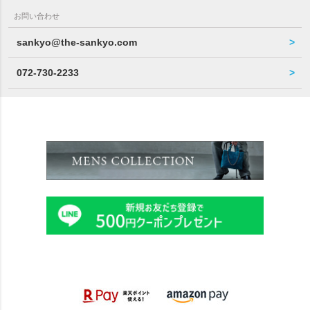
お問い合わせ
sankyo@the-sankyo.com
072-730-2233