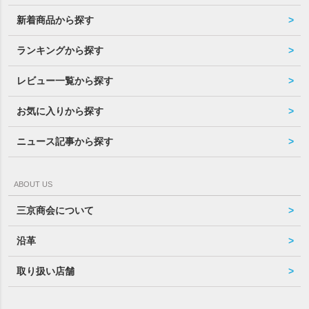
新着商品から探す
ランキングから探す
レビュー一覧から探す
お気に入りから探す
ニュース記事から探す
ABOUT US
三京商会について
沿革
取り扱い店舗