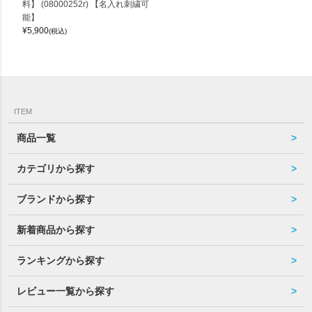
料】 (08000252r) 【名入れ刺繍可
能】
¥
5,900
(税込)
ITEM
商品一覧
カテゴリから探す
ブランドから探す
新着商品から探す
ランキングから探す
レビュー一覧から探す