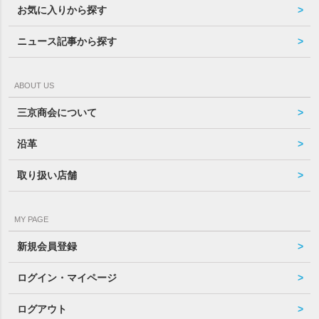
お気に入りから探す
ニュース記事から探す
ABOUT US
三京商会について
沿革
取り扱い店舗
MY PAGE
新規会員登録
ログイン・マイページ
ログアウト