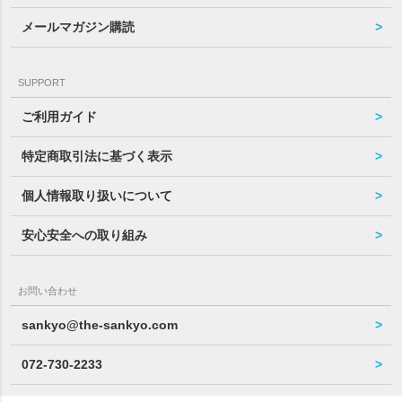
メールマガジン購読
SUPPORT
ご利用ガイド
特定商取引法に基づく表示
個人情報取り扱いについて
安心安全への取り組み
お問い合わせ
sankyo@the-sankyo.com
072-730-2233