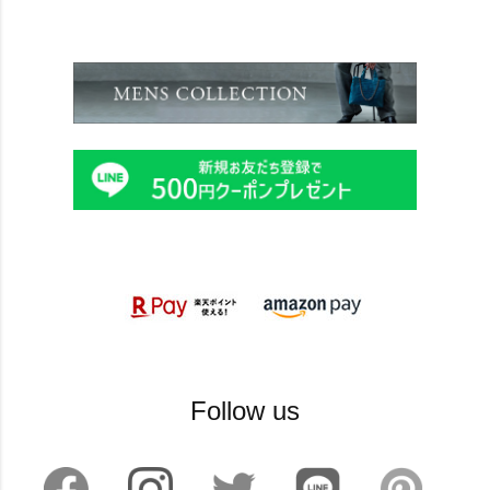
Follow us