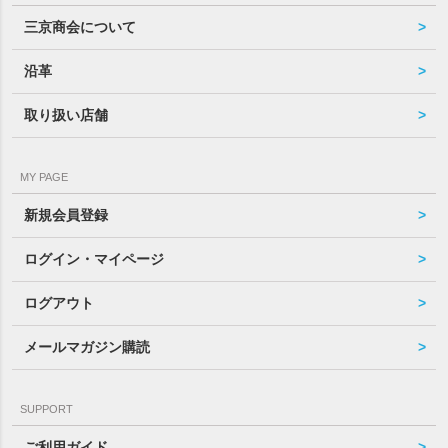
三京商会について
沿革
取り扱い店舗
MY PAGE
新規会員登録
ログイン・マイページ
ログアウト
メールマガジン購読
SUPPORT
ご利用ガイド