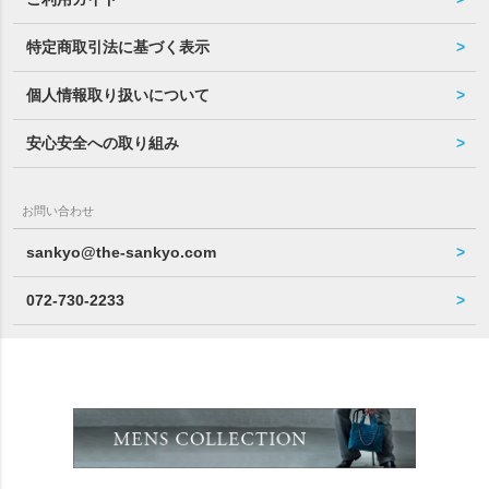
特定商取引法に基づく表示
個人情報取り扱いについて
安心安全への取り組み
お問い合わせ
sankyo@the-sankyo.com
072-730-2233