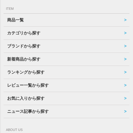
ITEM
商品一覧
カテゴリから探す
ブランドから探す
新着商品から探す
ランキングから探す
レビュー一覧から探す
お気に入りから探す
ニュース記事から探す
ABOUT US