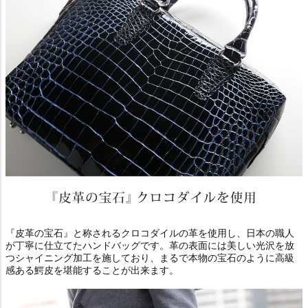
『皮革の宝石』と称されるクロコダイルの革を使用し、日本の職人
が丁寧に仕立てたハンドバッグです。革の表面には美しい光沢を放
つシャイニング加工を施しており、まるで本物の宝石のように高級
感ある鰐皮を堪能することが出来ます。