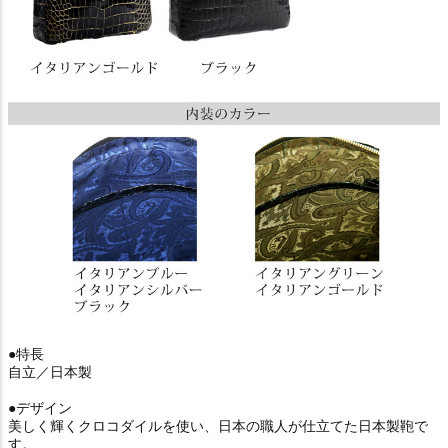
●特長
自立／日本製
●デザイン
美しく輝くクロコダイルを使い、日本の職人が仕立てた日本製鞄で
す。