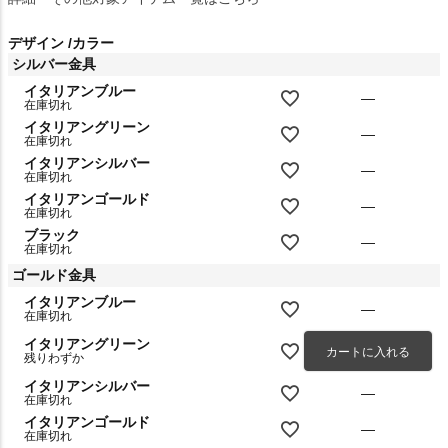
デザイン
カラー
シルバー金具
イタリアンブルー
—
在庫切れ
イタリアングリーン
—
在庫切れ
イタリアンシルバー
—
在庫切れ
イタリアンゴールド
—
在庫切れ
ブラック
—
在庫切れ
ゴールド金具
イタリアンブルー
—
在庫切れ
イタリアングリーン
カートに入れる
残りわずか
イタリアンシルバー
—
在庫切れ
イタリアンゴールド
—
在庫切れ