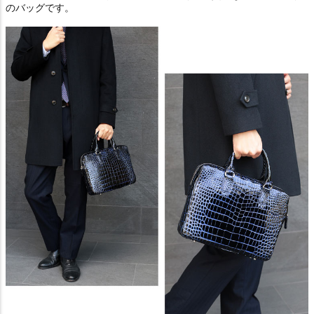
のバッグです。