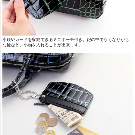
小銭やカードを収納できるミニポーチ付き。鞄の中でなくなりがち
な鍵など、小物を入れることが出来ます。