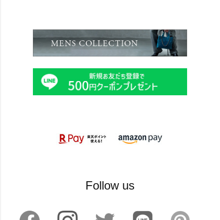
Follow us