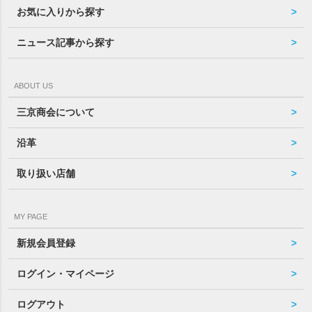
お気に入りから探す
ニュース記事から探す
ABOUT US
三京商会について
沿革
取り扱い店舗
MY PAGE
新規会員登録
ログイン・マイページ
ログアウト