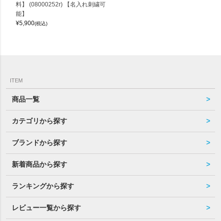
料】 (08000252r) 【名入れ刺繍可
能】
¥
5,900
(税込)
ITEM
商品一覧
カテゴリから探す
ブランドから探す
新着商品から探す
ランキングから探す
レビュー一覧から探す