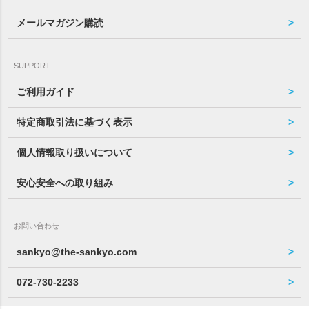
メールマガジン購読
SUPPORT
ご利用ガイド
特定商取引法に基づく表示
個人情報取り扱いについて
安心安全への取り組み
お問い合わせ
sankyo@the-sankyo.com
072-730-2233