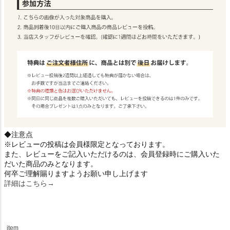
◆注意点
※レビューの投稿は会員様限定となっております。
また、レビューをご記入いただけるのは、会員登録時にご購入いた
だいた商品のみとなります。
何卒ご理解賜りますようお願い申し上げます
詳細はこちら→
item