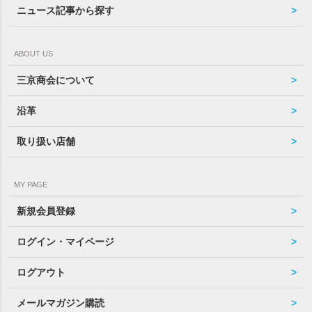
ニュース記事から探す
ABOUT US
三京商会について
沿革
取り扱い店舗
MY PAGE
新規会員登録
ログイン・マイページ
ログアウト
メールマガジン購読