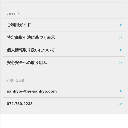
SUPPORT
ご利用ガイド
特定商取引法に基づく表示
個人情報取り扱いについて
安心安全への取り組み
お問い合わせ
sankyo@the-sankyo.com
072-730-2233