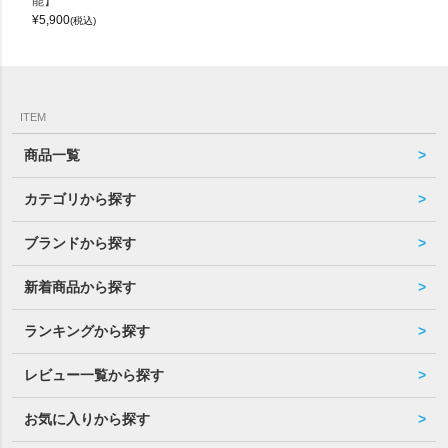
能】
¥
5,900
(税込)
ITEM
商品一覧
カテゴリから探す
ブランドから探す
新着商品から探す
ランキングから探す
レビュー一覧から探す
お気に入りから探す