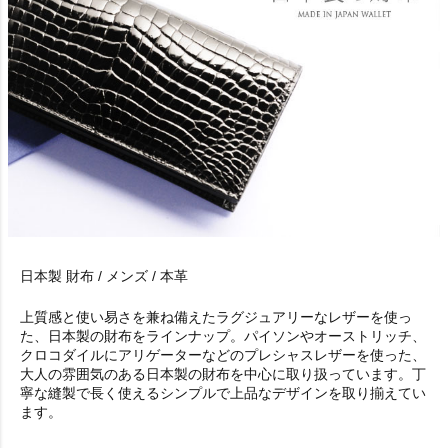
日本製 財布 / メンズ / 本革
上質感と使い易さを兼ね備えたラグジュアリーなレザーを使っ
た、日本製の財布をラインナップ。パイソンやオーストリッチ、
クロコダイルにアリゲーターなどのプレシャスレザーを使った、
大人の雰囲気のある日本製の財布を中心に取り扱っています。丁
寧な縫製で長く使えるシンプルで上品なデザインを取り揃えてい
ます。