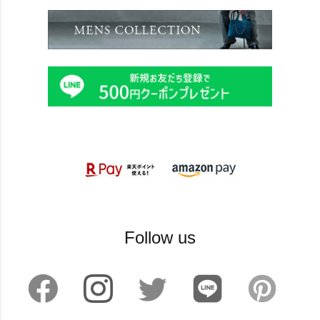
Follow us