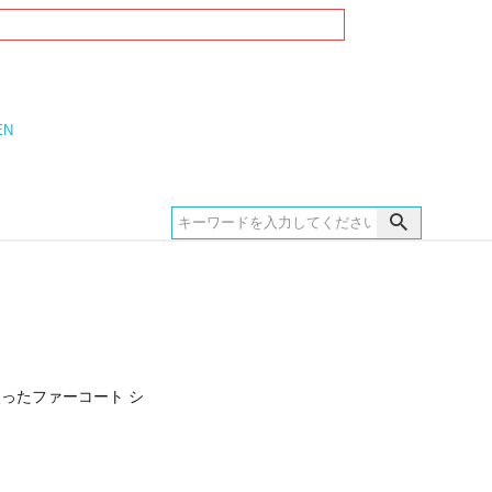
EN
ったファーコート シ