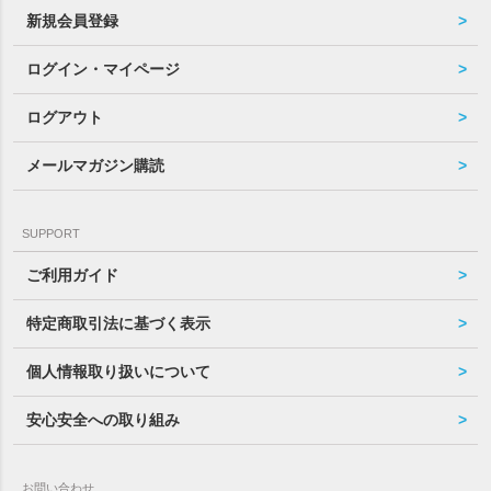
新規会員登録
ログイン・マイページ
ログアウト
メールマガジン購読
SUPPORT
ご利用ガイド
特定商取引法に基づく表示
個人情報取り扱いについて
安心安全への取り組み
お問い合わせ