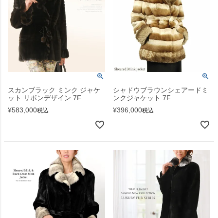
スカンブラック ミンク ジャケ
シャドウブラウンシェアードミ
ット リボンデザイン 7F
ンクジャケット 7F
¥
583,000
¥
396,000
税込
税込