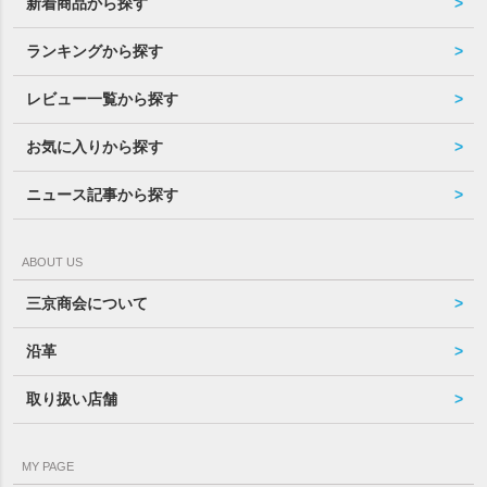
新着商品から探す
ランキングから探す
レビュー一覧から探す
お気に入りから探す
ニュース記事から探す
ABOUT US
三京商会について
沿革
取り扱い店舗
MY PAGE