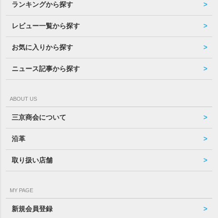
ランキングから探す
レビュー一覧から探す
お気に入りから探す
ニュース記事から探す
ABOUT US
三京商会について
沿革
取り扱い店舗
MY PAGE
新規会員登録