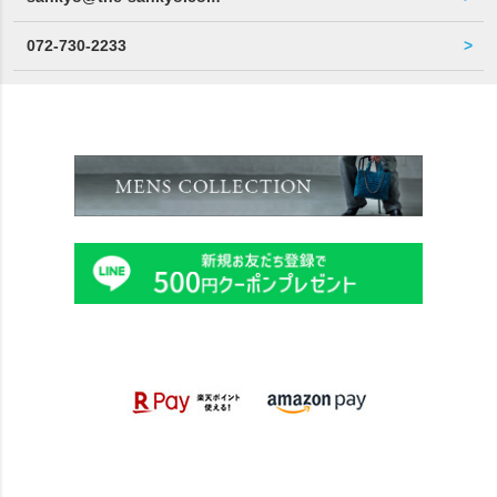
072-730-2233