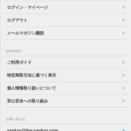
ログイン・マイページ
ログアウト
メールマガジン購読
SUPPORT
ご利用ガイド
特定商取引法に基づく表示
個人情報取り扱いについて
安心安全への取り組み
お問い合わせ
sankyo@the-sankyo.com