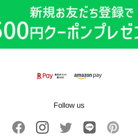
Follow us