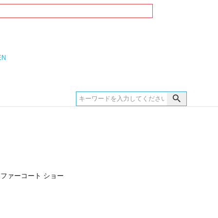
EN
ファーコート ショー