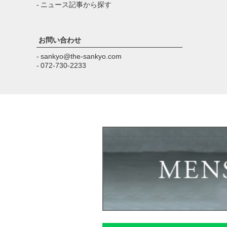
- ニュース記事から探す
お問い合わせ
- sankyo@the-sankyo.com
- 072-730-2233