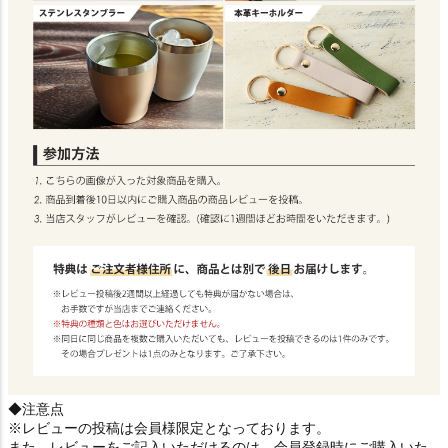
◆注意点
※レビューの投稿は会員様限定となっております。
また、レビューをご記入いただけるのは、会員登録時にご購入いた