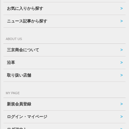
お気に入りから探す
ニュース記事から探す
ABOUT US
三京商会について
沿革
取り扱い店舗
MY PAGE
新規会員登録
ログイン・マイページ