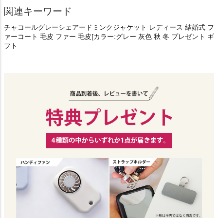
関連キーワード
チャコールグレーシェアードミンクジャケット レディース 結婚式 フ
ァーコート 毛皮 ファー 毛皮[カラー:グレー 灰色 秋 冬 プレゼント ギ
フト