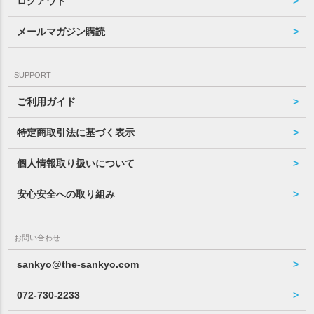
ログアウト
メールマガジン購読
SUPPORT
ご利用ガイド
特定商取引法に基づく表示
個人情報取り扱いについて
安心安全への取り組み
お問い合わせ
sankyo@the-sankyo.com
072-730-2233