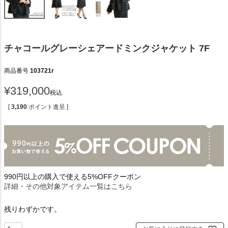
チャコールグレーシェアードミンクジャケット 7F
商品番号
103721r
¥
319,000
税込
[
3,190
ポイント進呈 ]
990円以上の購入で使える5%OFFクーポン
詳細・その他対象アイテム一覧はこちら
残りわずかです。