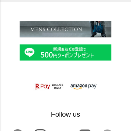
Follow us