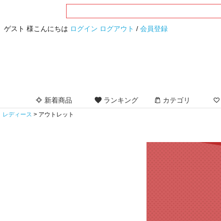
ゲスト 様こんにちは
ログイン
ログアウト
/
会員登録
新着商品
ランキング
カテゴリ
レディース
アウトレット