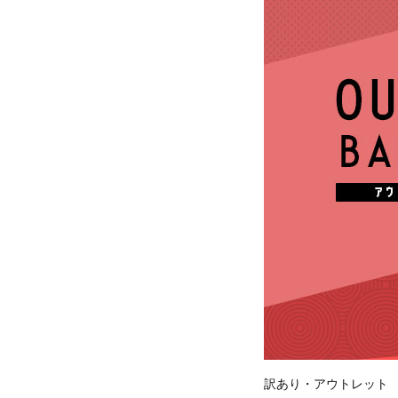
訳あり・アウトレット