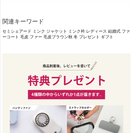
関連キーワード
セミシェアード ミンク ジャケット ミンク衿 レディース 結婚式 ファ
ーコート 毛皮 ファー 毛皮ブラウン秋 冬 プレゼント ギフト