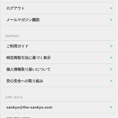
ログアウト
メールマガジン購読
SUPPORT
ご利用ガイド
特定商取引法に基づく表示
個人情報取り扱いについて
安心安全への取り組み
お問い合わせ
sankyo@the-sankyo.com