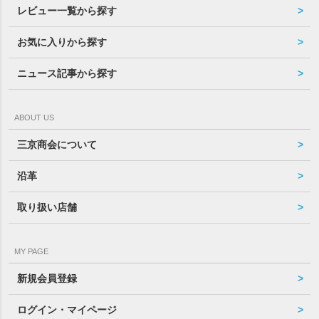
レビュー一覧から探す
お気に入りから探す
ニュース記事から探す
ABOUT US
三京商会について
沿革
取り扱い店舗
MY PAGE
新規会員登録
ログイン・マイページ