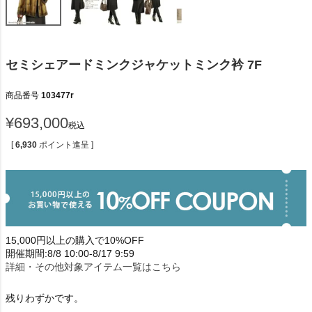
セミシェアードミンクジャケットミンク衿 7F
商品番号
103477r
¥
693,000
税込
[
6,930
ポイント進呈 ]
15,000円以上の購入で10%OFF
開催期間:8/8 10:00-8/17 9:59
詳細・その他対象アイテム一覧はこちら
残りわずかです。