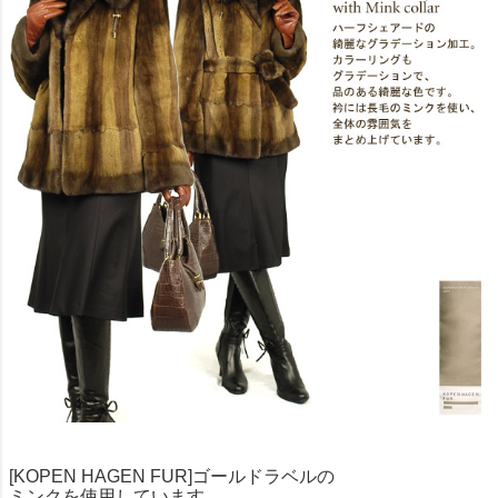
[KOPEN HAGEN FUR]ゴールドラベルの
ミンクを使用しています。