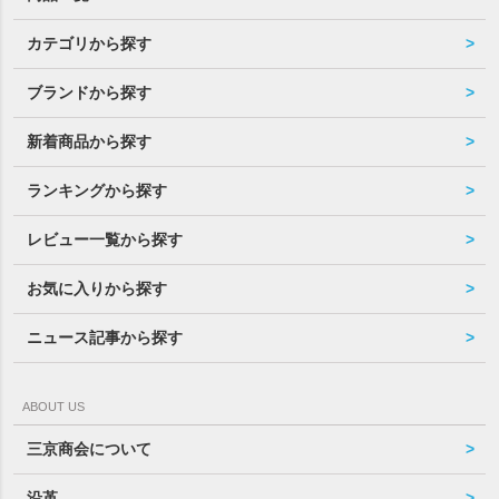
カテゴリから探す
ブランドから探す
新着商品から探す
ランキングから探す
レビュー一覧から探す
お気に入りから探す
ニュース記事から探す
ABOUT US
三京商会について
沿革