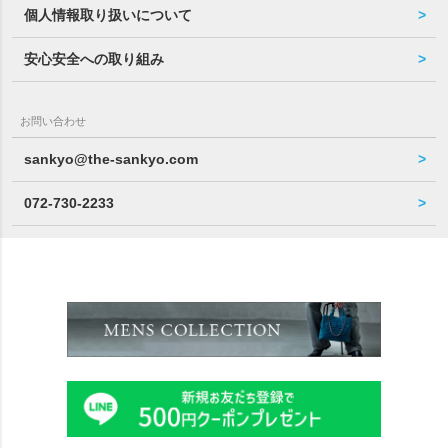
個人情報取り扱いについて
安心安全への取り組み
お問い合わせ
sankyo@the-sankyo.com
072-730-2233