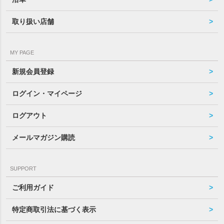
取り扱い店舗
MY PAGE
新規会員登録
ログイン・マイページ
ログアウト
メールマガジン購読
SUPPORT
ご利用ガイド
特定商取引法に基づく表示