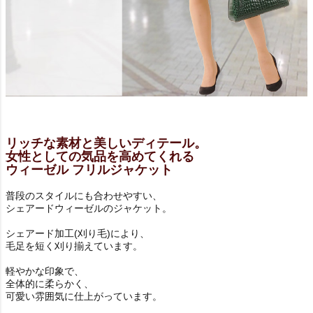
リッチな素材と美しいディテール。
女性としての気品を高めてくれる
ウィーゼル フリルジャケット
普段のスタイルにも合わせやすい、
シェアードウィーゼルのジャケット。
シェアード加工(刈り毛)により、
毛足を短く刈り揃えています。
軽やかな印象で、
全体的に柔らかく、
可愛い雰囲気に仕上がっています。