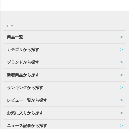
ITEM
商品一覧
カテゴリから探す
ブランドから探す
新着商品から探す
ランキングから探す
レビュー一覧から探す
お気に入りから探す
ニュース記事から探す