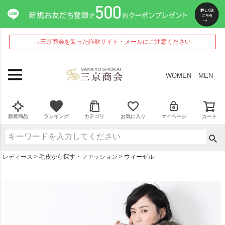
→三京商会を装った詐欺サイト・メールにご注意ください
WOMEN
MEN
新着商品
ランキング
カテゴリ
お気に入り
マイページ
カート
レディース
毛皮から探す・ファッション
ウィーゼル