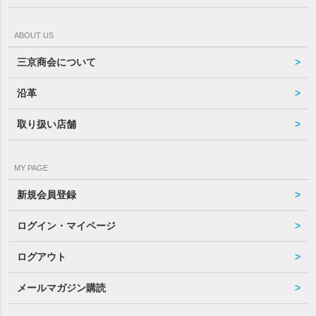
ABOUT US
三京商会について
沿革
取り扱い店舗
MY PAGE
新規会員登録
ログイン・マイページ
ログアウト
メールマガジン購読