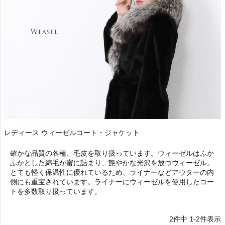
レディース ウィーゼルコート・ジャケット
確かな品質の各種、毛皮を取り扱っています。ウィーゼルはふか
ふかとした綿毛が蜜に詰まり、艶やかな光沢を放つウィーゼル。
とても軽く保温性に優れているため、ライナーなどアウターの内
側にも重宝されています。ライナーにウィーゼルを使用したコー
トを多数取り扱っています。
2
件中
1
-
2
件表示