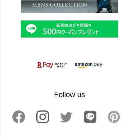
Follow us