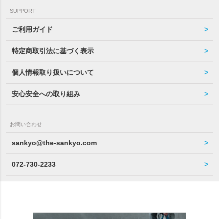
SUPPORT
ご利用ガイド
特定商取引法に基づく表示
個人情報取り扱いについて
安心安全への取り組み
お問い合わせ
sankyo@the-sankyo.com
072-730-2233