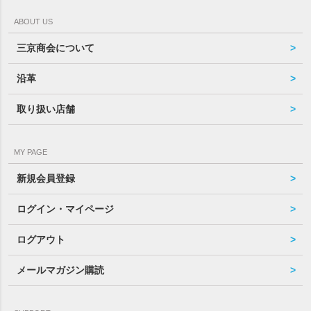
ABOUT US
三京商会について
沿革
取り扱い店舗
MY PAGE
新規会員登録
ログイン・マイページ
ログアウト
メールマガジン購読