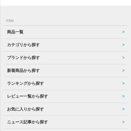
ITEM
商品一覧
カテゴリから探す
ブランドから探す
新着商品から探す
ランキングから探す
レビュー一覧から探す
お気に入りから探す
ニュース記事から探す