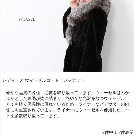
レディース ウィーゼルコート・ジャケット
確かな品質の各種、毛皮を取り扱っています。ウィーゼルはふか
ふかとした綿毛が蜜に詰まり、艶やかな光沢を放つウィーゼル。
とても軽く保温性に優れているため、ライナーなどアウターの内
側にも重宝されています。ライナーにウィーゼルを使用したコー
トを多数取り扱っています。
2
件中
1
-
2
件表示