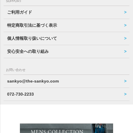
SUPPORT
ご利用ガイド
特定商取引法に基づく表示
個人情報取り扱いについて
安心安全への取り組み
お問い合わせ
sankyo@the-sankyo.com
072-730-2233