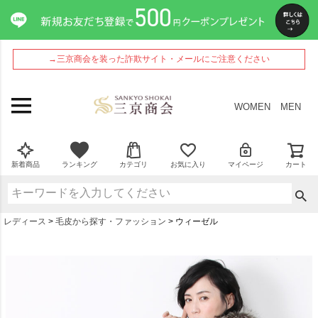
→三京商会を装った詐欺サイト・メールにご注意ください
WOMEN
MEN
新着商品
ランキング
カテゴリ
お気に入り
マイページ
カート
レディース
毛皮から探す・ファッション
ウィーゼル