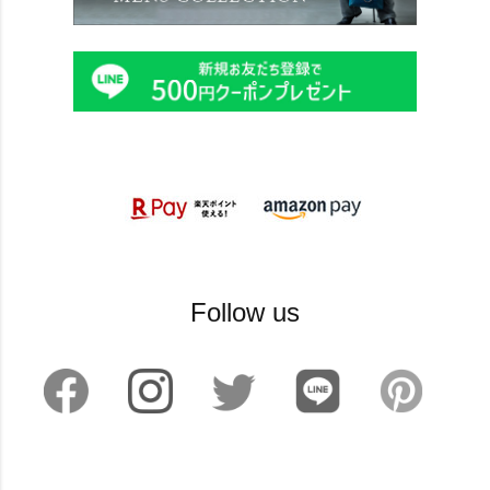
Follow us