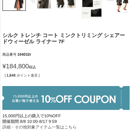
シルク トレンチ コート ミンクトリミング シェアー
ドウィーゼル ライナー 7F
商品番号
104032r
¥
184,800
税込
[
1,848
ポイント進呈 ]
15,000円以上の購入で10%OFF
開催期間:8/8 10:00-8/17 9:59
詳細・その他対象アイテム一覧はこちら