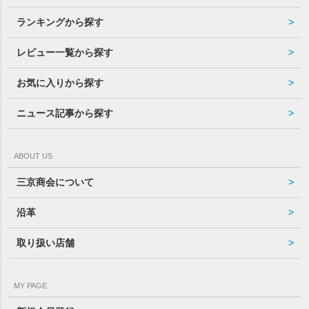
ランキングから探す
レビュー一覧から探す
お気に入りから探す
ニュース記事から探す
ABOUT US
三京商会について
沿革
取り扱い店舗
MY PAGE