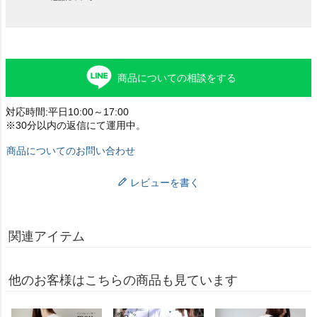
商品についての相談をする
対応時間:平日10:00～17:00
※30分以内の返信にて運用中。
商品についてのお問い合わせ
レビューを書く
関連アイテム
他のお客様はこちらの商品も見ています