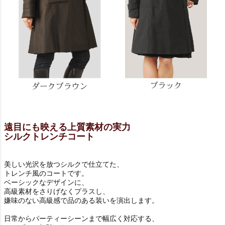
遠目にも映える上質素材の実力
シルクトレンチコート
美しい光沢を放つシルクで仕立てた、
トレンチ風のコートです。
ベーシックなデザインに、
高級素材をさりげなくプラスし、
嫌味のない高級感で品のある装いを演出します。
日常からパーティーシーンまで幅広く対応する、