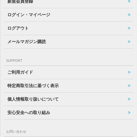
新規会員登録
ログイン・マイページ
ログアウト
メールマガジン購読
SUPPORT
ご利用ガイド
特定商取引法に基づく表示
個人情報取り扱いについて
安心安全への取り組み
お問い合わせ