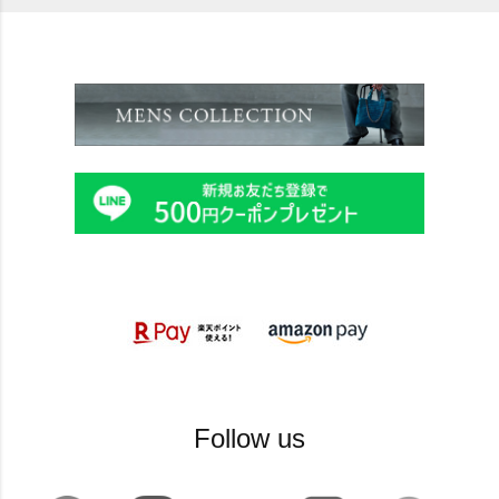
Follow us