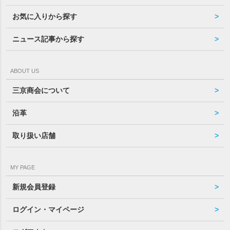
お気に入りから探す
ニュース記事から探す
ABOUT US
三京商会について
沿革
取り扱い店舗
MY PAGE
新規会員登録
ログイン・マイページ