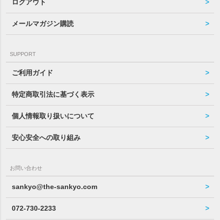
ログアウト
メールマガジン購読
SUPPORT
ご利用ガイド
特定商取引法に基づく表示
個人情報取り扱いについて
安心安全への取り組み
お問い合わせ
sankyo@the-sankyo.com
072-730-2233