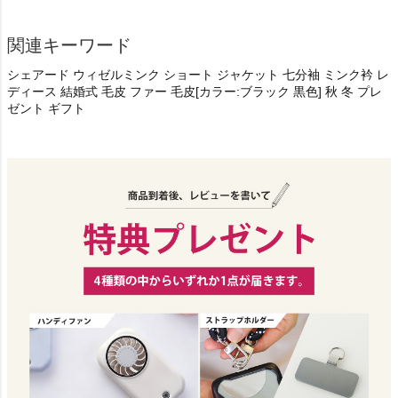
関連キーワード
シェアード ウィゼルミンク ショート ジャケット 七分袖 ミンク衿 レ
ディース 結婚式 毛皮 ファー 毛皮[カラー:ブラック 黒色] 秋 冬 プレ
ゼント ギフト