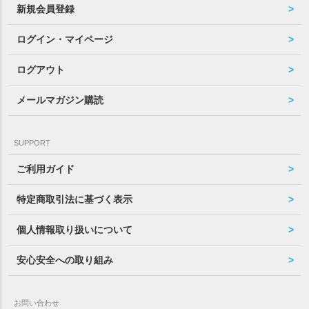
新規会員登録
ログイン・マイページ
ログアウト
メールマガジン購読
SUPPORT
ご利用ガイド
特定商取引法に基づく表示
個人情報取り扱いについて
安心安全への取り組み
お問い合わせ