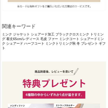
関連キーワード
ミンク ジャケット シェアード加工 ブラッククロスミンク トリミン
グ 着丈65cm/レディース 毛皮 ファー ミンクコート シェアードミン
ク シェアード ハーフコート ミンクトリミング秋 冬 プレゼント ギフ
ト