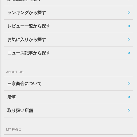
ランキングから探す
レビュー一覧から探す
お気に入りから探す
ニュース記事から探す
ABOUT US
三京商会について
沿革
取り扱い店舗
MY PAGE