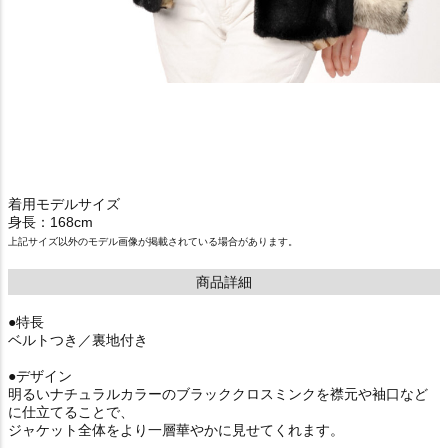
着用モデルサイズ
身長：168cm
上記サイズ以外のモデル画像が掲載されている場合があります。
商品詳細
●特長
ベルトつき／裏地付き
●デザイン
明るいナチュラルカラーのブラッククロスミンクを襟元や袖口など
に仕立てることで、
ジャケット全体をより一層華やかに見せてくれます。