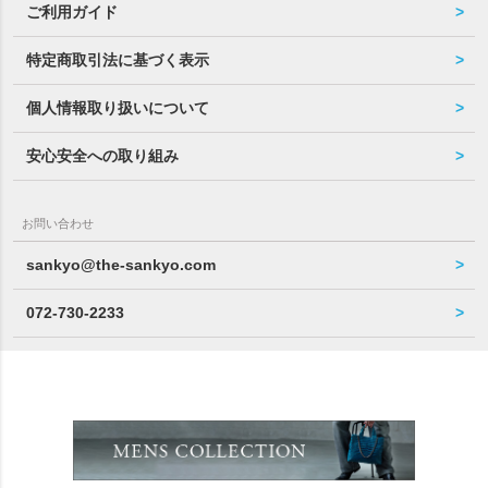
ご利用ガイド
特定商取引法に基づく表示
個人情報取り扱いについて
安心安全への取り組み
お問い合わせ
sankyo@the-sankyo.com
072-730-2233