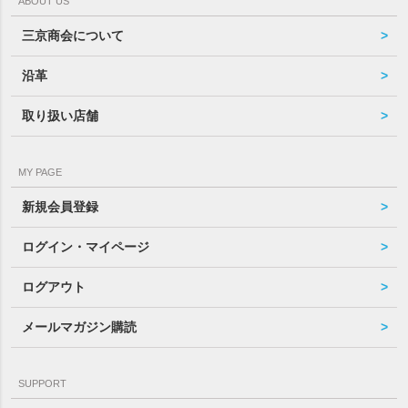
ABOUT US
三京商会について
沿革
取り扱い店舗
MY PAGE
新規会員登録
ログイン・マイページ
ログアウト
メールマガジン購読
SUPPORT