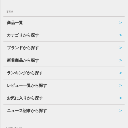
ITEM
商品一覧
カテゴリから探す
ブランドから探す
新着商品から探す
ランキングから探す
レビュー一覧から探す
お気に入りから探す
ニュース記事から探す