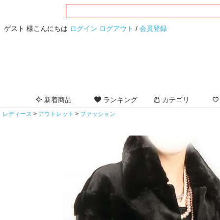
ゲスト 様こんにちは
ログイン
ログアウト
/
会員登録
新着商品
ランキング
カテゴリ
レディース
アウトレット
ファッション