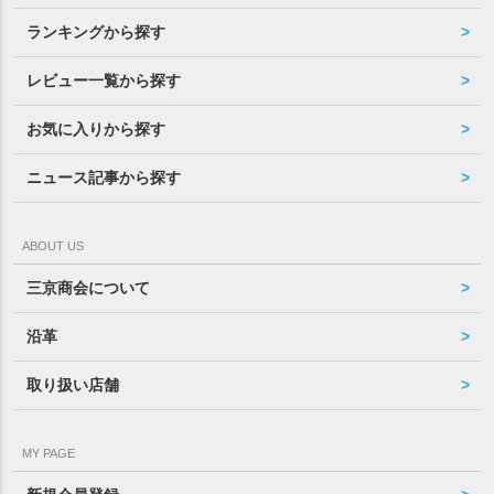
ランキングから探す
レビュー一覧から探す
お気に入りから探す
ニュース記事から探す
ABOUT US
三京商会について
沿革
取り扱い店舗
MY PAGE