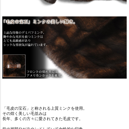
「毛皮の宝石」と称される上質ミンクを使用。
その煌く美しい毛並みは
長年、多くの方々に愛されてきた毛皮です。
前の裾部分がラウンドしていて女性的な印象。