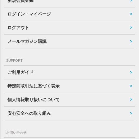
新規会員登録
ログイン・マイページ
ログアウト
メールマガジン購読
SUPPORT
ご利用ガイド
特定商取引法に基づく表示
個人情報取り扱いについて
安心安全への取り組み
お問い合わせ