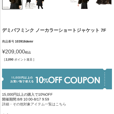
デミバフミンク ノーカラーショートジャケット 7F
商品番号
103916demr
¥
209,000
税込
[
2,090
ポイント進呈 ]
15,000円以上の購入で10%OFF
開催期間:8/8 10:00-8/17 9:59
詳細・その他対象アイテム一覧はこちら