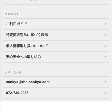
SUPPORT
ご利用ガイド
特定商取引法に基づく表示
個人情報取り扱いについて
安心安全への取り組み
お問い合わせ
sankyo@the-sankyo.com
072-730-2233