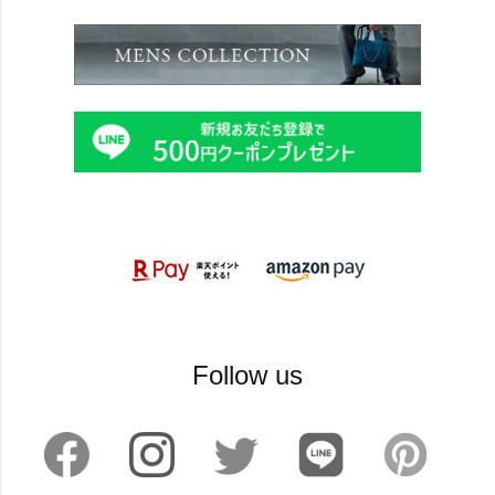
Follow us