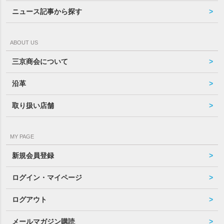
ニュース記事から探す
ABOUT US
三京商会について
沿革
取り扱い店舗
MY PAGE
新規会員登録
ログイン・マイページ
ログアウト
メールマガジン購読