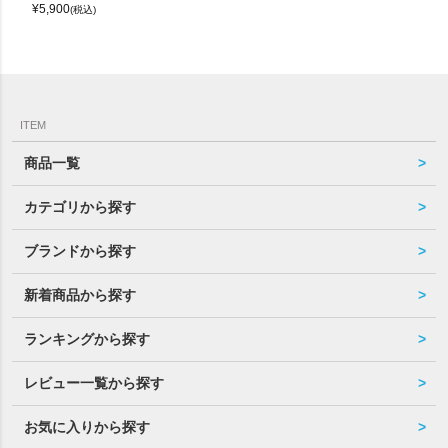
¥
5,900
(税込)
ITEM
商品一覧
カテゴリから探す
ブランドから探す
新着商品から探す
ランキングから探す
レビュー一覧から探す
お気に入りから探す