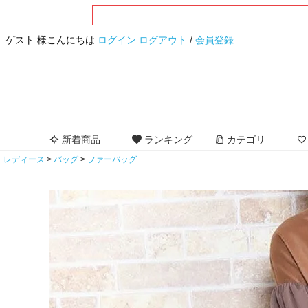
ゲスト 様こんにちは
ログイン
ログアウト
/
会員登録
新着商品
ランキング
カテゴリ
レディース
バッグ
ファーバッグ