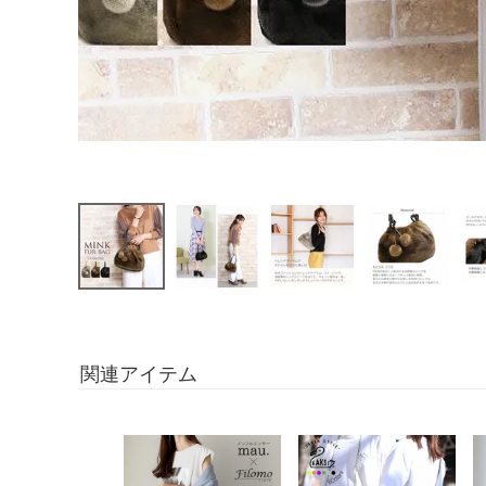
関連アイテム