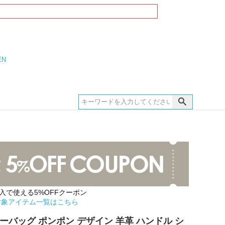
EN
購入で使える5%OFFクーポン
対象アイテム一覧はこちら
ーバッグ ポンポン デザイン 羊革 ハンドル シ