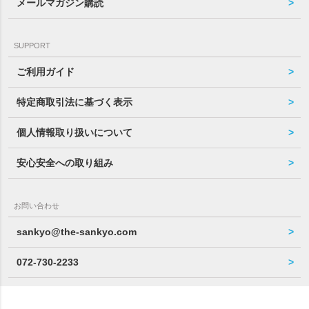
メールマガジン購読
SUPPORT
ご利用ガイド
特定商取引法に基づく表示
個人情報取り扱いについて
安心安全への取り組み
お問い合わせ
sankyo@the-sankyo.com
072-730-2233