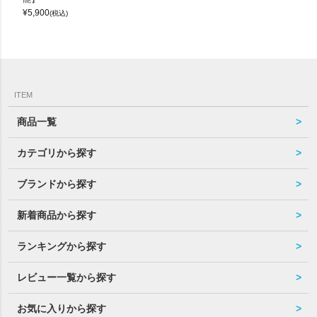
¥
5,900
(税込)
ITEM
商品一覧
カテゴリから探す
ブランドから探す
新着商品から探す
ランキングから探す
レビュー一覧から探す
お気に入りから探す