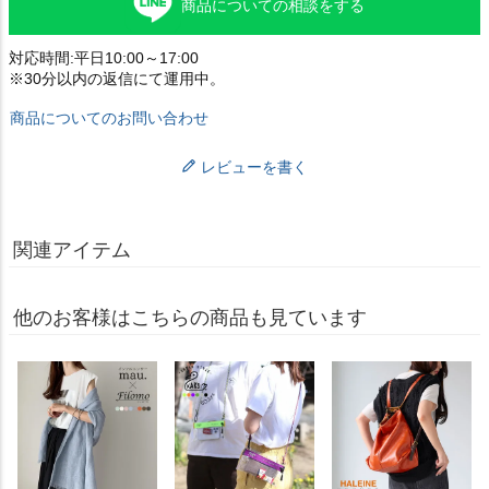
商品についての相談をする
対応時間:平日10:00～17:00
※30分以内の返信にて運用中。
商品についてのお問い合わせ
レビューを書く
関連アイテム
他のお客様はこちらの商品も見ています