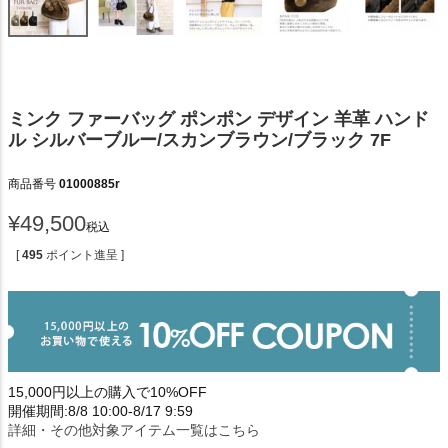
ミンク ファーバッグ ポンポン デザイン 羊革 ハンド
ル シルバーブルー/スカンブラウン/ブラック 7F
商品番号
01000885r
¥
49,500
税込
[
495
ポイント進呈 ]
15,000円以上の購入で10%OFF
開催期間:8/8 10:00-8/17 9:59
詳細・その他対象アイテム一覧はこちら