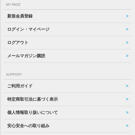
MY PAGE
新規会員登録
ログイン・マイページ
ログアウト
メールマガジン購読
SUPPORT
ご利用ガイド
特定商取引法に基づく表示
個人情報取り扱いについて
安心安全への取り組み