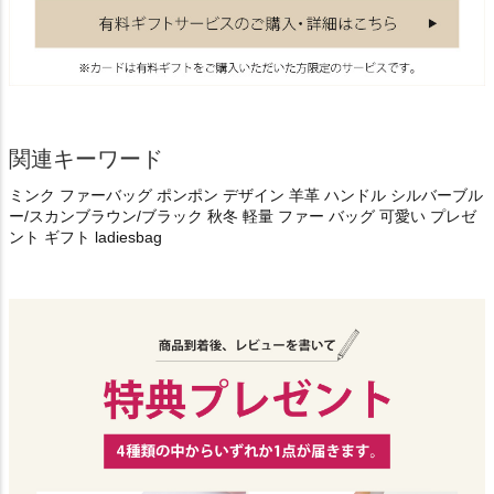
関連キーワード
ミンク ファーバッグ ポンポン デザイン 羊革 ハンドル シルバーブル
ー/スカンブラウン/ブラック 秋冬 軽量 ファー バッグ 可愛い プレゼ
ント ギフト ladiesbag