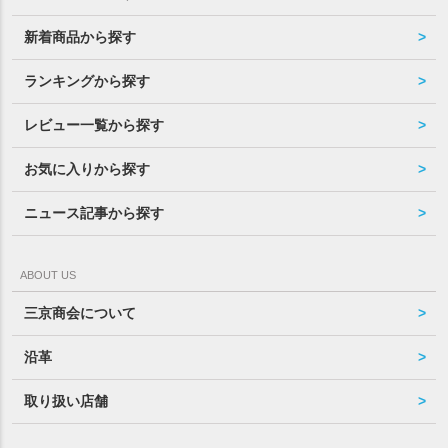
新着商品から探す
ランキングから探す
レビュー一覧から探す
お気に入りから探す
ニュース記事から探す
ABOUT US
三京商会について
沿革
取り扱い店舗