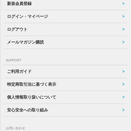
新規会員登録
ログイン・マイページ
ログアウト
メールマガジン購読
SUPPORT
ご利用ガイド
特定商取引法に基づく表示
個人情報取り扱いについて
安心安全への取り組み
お問い合わせ