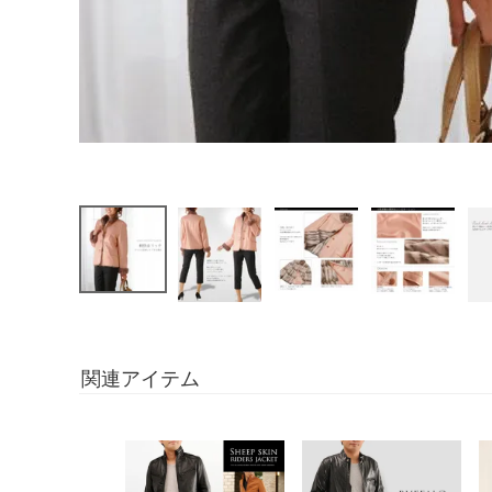
関連アイテム