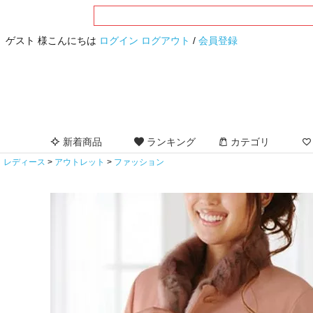
ゲスト 様こんにちは
ログイン
ログアウト
/
会員登録
新着商品
ランキング
カテゴリ
レディース
アウトレット
ファッション