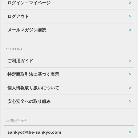
ログイン・マイページ
ログアウト
メールマガジン購読
SUPPORT
ご利用ガイド
特定商取引法に基づく表示
個人情報取り扱いについて
安心安全への取り組み
お問い合わせ
sankyo@the-sankyo.com