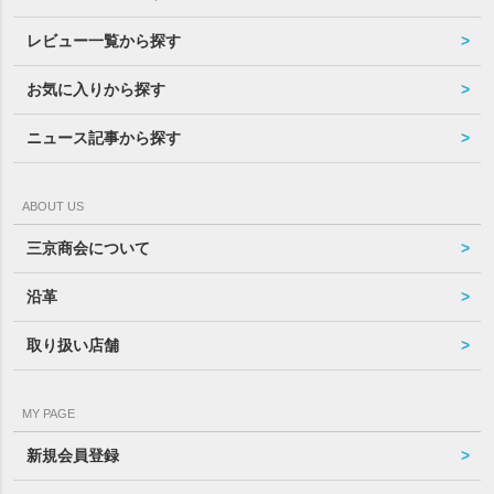
レビュー一覧から探す
お気に入りから探す
ニュース記事から探す
ABOUT US
三京商会について
沿革
取り扱い店舗
MY PAGE
新規会員登録