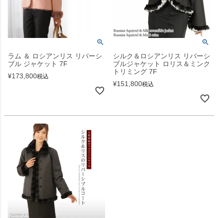
ラム ＆ ロシアンリス リバーシ
シルク＆ロシアンリス リバーシ
ブル ジャケット 7F
ブルジャケット ロリス＆ミンク
トリミング 7F
¥
173,800
税込
¥
151,800
税込