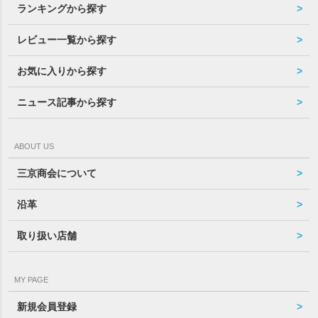
ランキングから探す
レビュー一覧から探す
お気に入りから探す
ニュース記事から探す
ABOUT US
三京商会について
沿革
取り扱い店舗
MY PAGE
新規会員登録