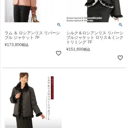
ラム ＆ ロシアンリス リバーシ
シルク＆ロシアンリス リバーシ
ブル ジャケット 7F
ブルジャケット ロリス＆ミンク
トリミング 7F
¥
173,800
税込
¥
151,800
税込