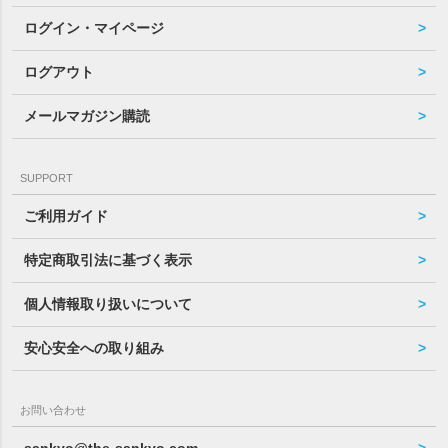
ログイン・マイページ
ログアウト
メールマガジン購読
SUPPORT
ご利用ガイド
特定商取引法に基づく表示
個人情報取り扱いについて
安心安全への取り組み
お問い合わせ