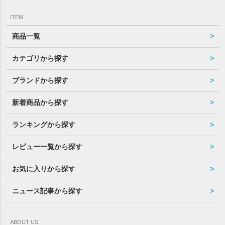
ITEM
商品一覧
カテゴリから探す
ブランドから探す
新着商品から探す
ランキングから探す
レビュー一覧から探す
お気に入りから探す
ニュース記事から探す
ABOUT US