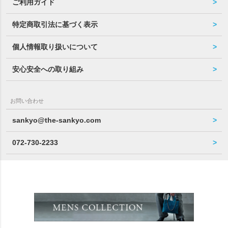
ご利用ガイド
特定商取引法に基づく表示
個人情報取り扱いについて
安心安全への取り組み
お問い合わせ
sankyo@the-sankyo.com
072-730-2233