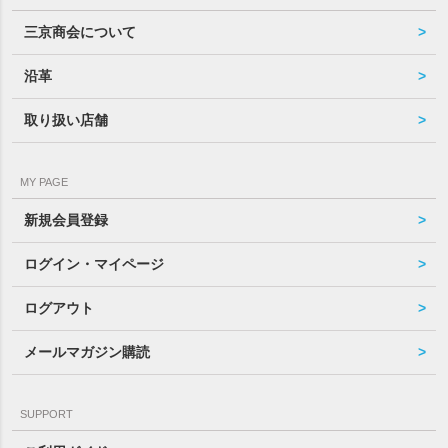
三京商会について
沿革
取り扱い店舗
MY PAGE
新規会員登録
ログイン・マイページ
ログアウト
メールマガジン購読
SUPPORT