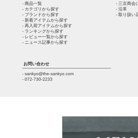
- 商品一覧
- 三京商会
- カテゴリから探す
- 沿革
- ブランドから探す
- 取り扱い
- 新着アイテムから探す
- 再入荷アイテムから探す
- ランキングから探す
- レビュー一覧から探す
- ニュース記事から探す
お問い合わせ
- sankyo@the-sankyo.com
- 072-730-2233