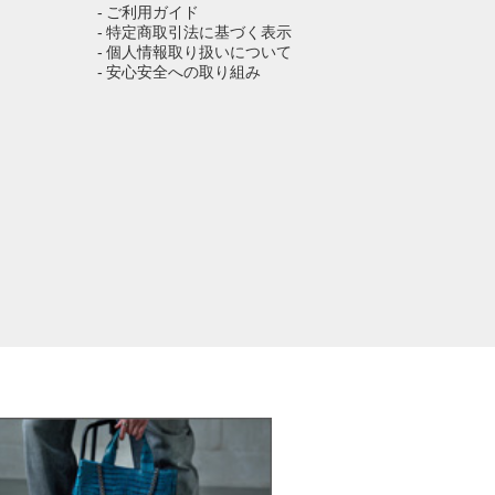
へ
- ご利用ガイド
- 特定商取引法に基づく表示
- 個人情報取り扱いについて
- 安心安全への取り組み