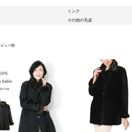
ミンク
その他の毛皮
レビュー順