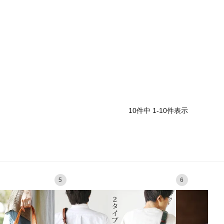
10
件中
1
-
10
件表示
5
6