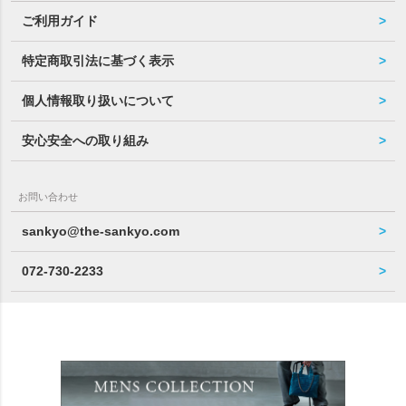
ご利用ガイド
特定商取引法に基づく表示
個人情報取り扱いについて
安心安全への取り組み
お問い合わせ
sankyo@the-sankyo.com
072-730-2233