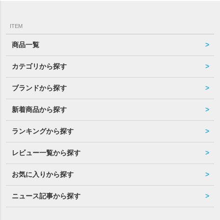
ITEM
商品一覧
カテゴリから探す
ブランドから探す
新着商品から探す
ランキングから探す
レビュー一覧から探す
お気に入りから探す
ニュース記事から探す