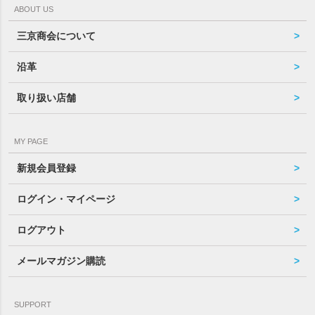
ABOUT US
三京商会について
沿革
取り扱い店舗
MY PAGE
新規会員登録
ログイン・マイページ
ログアウト
メールマガジン購読
SUPPORT