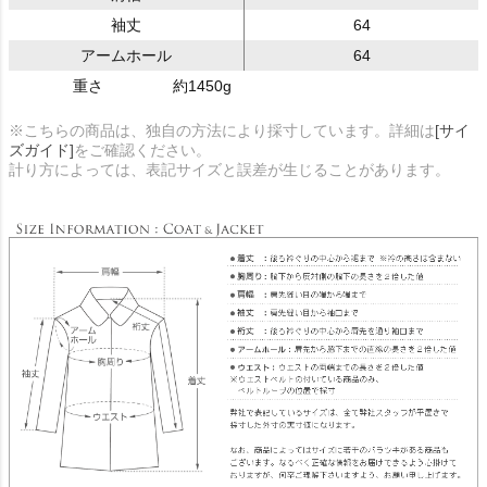
袖丈
64
アームホール
64
重さ
約1450g
※こちらの商品は、独自の方法により採寸しています。詳細は
[サイ
ズガイド]
をご確認ください。
計り方によっては、表記サイズと誤差が生じることがあります。