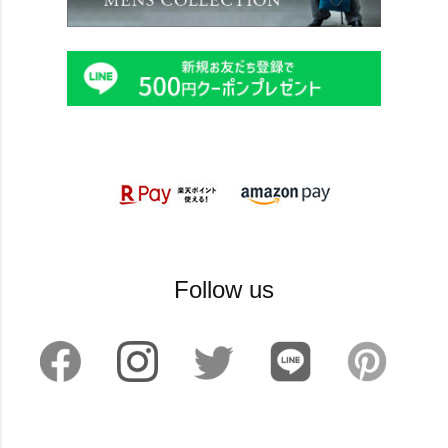
Follow us