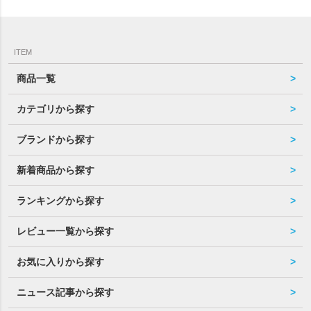
ITEM
商品一覧
カテゴリから探す
ブランドから探す
新着商品から探す
ランキングから探す
レビュー一覧から探す
お気に入りから探す
ニュース記事から探す