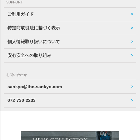
SUPPORT
ご利用ガイド
特定商取引法に基づく表示
個人情報取り扱いについて
安心安全への取り組み
お問い合わせ
sankyo@the-sankyo.com
072-730-2233