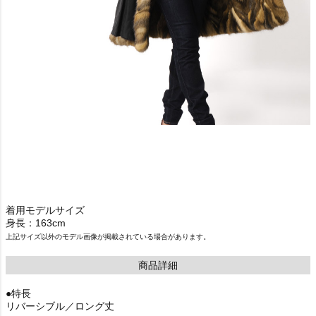
着用モデルサイズ
身長：163cm
上記サイズ以外のモデル画像が掲載されている場合があります。
商品詳細
●特長
リバーシブル／ロング丈