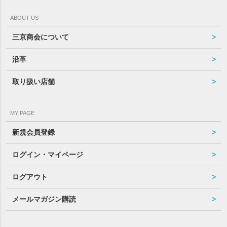
ABOUT US
三京商会について
沿革
取り扱い店舗
MY PAGE
新規会員登録
ログイン・マイページ
ログアウト
メールマガジン購読