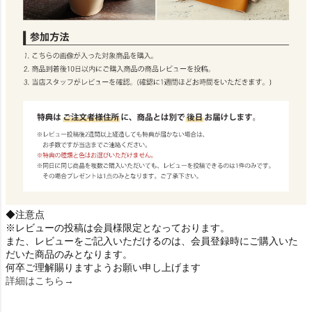
◆注意点
※レビューの投稿は会員様限定となっております。
また、レビューをご記入いただけるのは、会員登録時にご購入いた
だいた商品のみとなります。
何卒ご理解賜りますようお願い申し上げます
詳細はこちら→