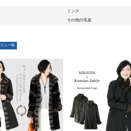
ミンク
その他の毛皮
レビュー順