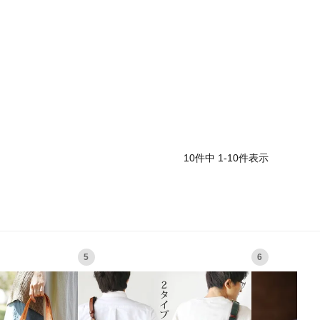
10
件中
1
-
10
件表示
5
6