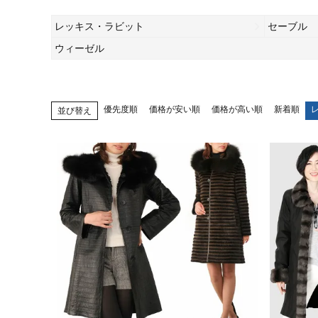
レッキス・ラビット
セーブル
ウィーゼル
優先度順
価格が安い順
価格が高い順
新着順
並び替え