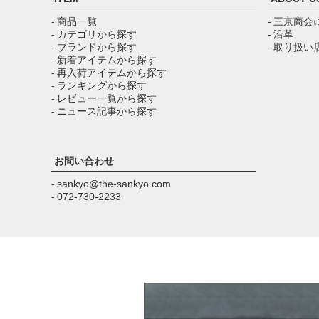
- 商品一覧
- 三京商会
- カテゴリから探す
- 沿革
- ブランドから探す
- 取り扱い
- 新着アイテムから探す
- 再入荷アイテムから探す
- ランキングから探す
- レビュー一覧から探す
- ニュース記事から探す
お問い合わせ
- sankyo@the-sankyo.com
- 072-730-2233