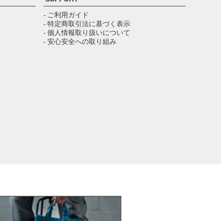
ップ
へ
- ご利用ガイド
- 特定商取引法に基づく表示
- 個人情報取り扱いについて
- 安心安全への取り組み