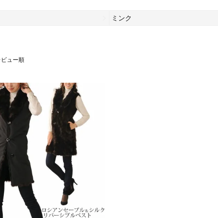
ミンク
レビュー順