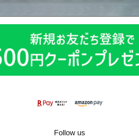
Follow us