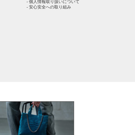
- 個人情報取り扱いについて
- 安心安全への取り組み