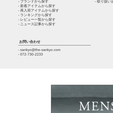
- ブランドから探す
- 取り扱い
- 新着アイテムから探す
- 再入荷アイテムから探す
- ランキングから探す
- レビュー一覧から探す
- ニュース記事から探す
お問い合わせ
- sankyo@the-sankyo.com
- 072-730-2233