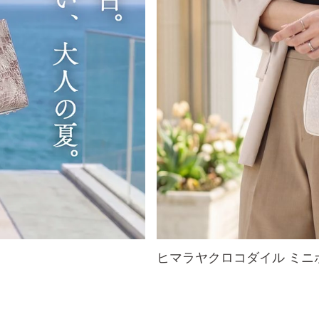
ヒマラヤクロコダイル ミニ