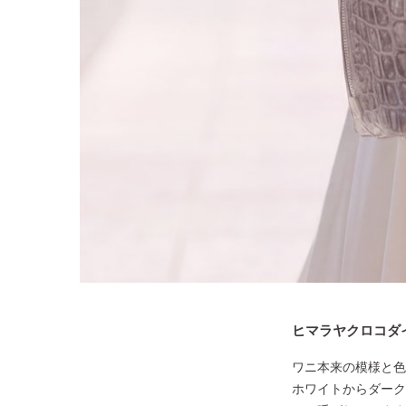
ヒマラヤクロコダ
ワニ本来の模様と色
ホワイトからダーク