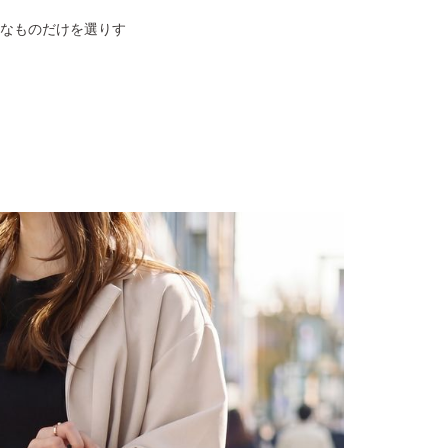
なものだけを選りす