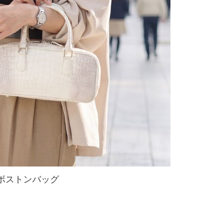
ボストンバッグ