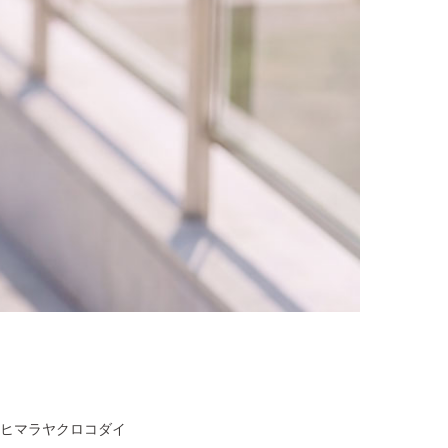
ヒマラヤクロコダイ