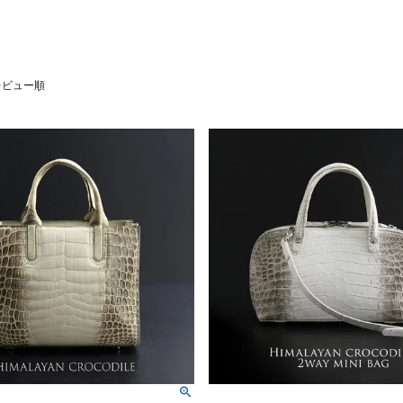
レビュー順