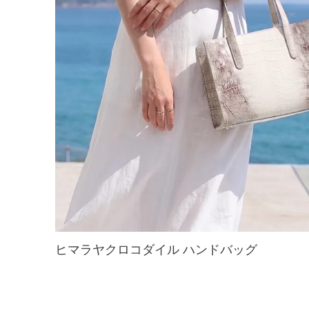
ヒマラヤクロコダイル ハンドバッグ