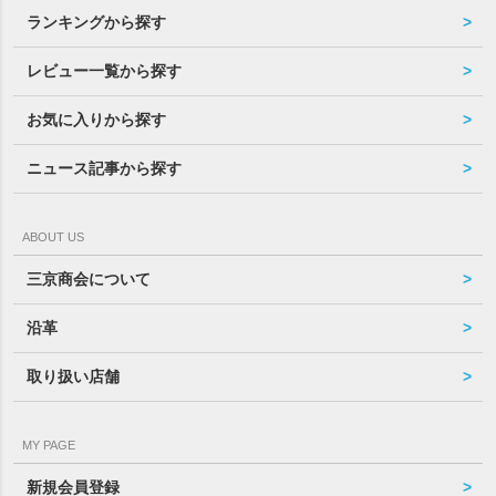
ランキングから探す
レビュー一覧から探す
お気に入りから探す
ニュース記事から探す
ABOUT US
三京商会について
沿革
取り扱い店舗
MY PAGE
新規会員登録