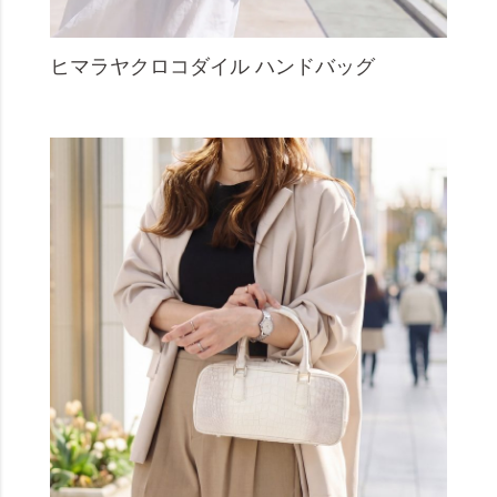
ヒマラヤクロコダイル ハンドバッグ