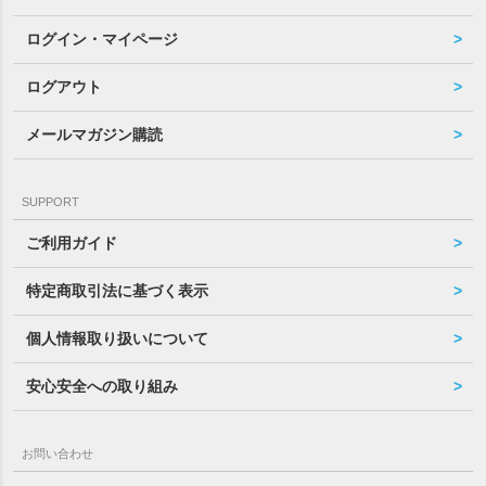
ログイン・マイページ
ログアウト
メールマガジン購読
SUPPORT
ご利用ガイド
特定商取引法に基づく表示
個人情報取り扱いについて
安心安全への取り組み
お問い合わせ