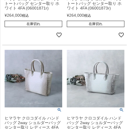
トートバッグ センター取り ホ
トートバッグ センター取り ホ
ワイト 4FA (06001871r)
ワイト 4FA (06001873r)
¥
264,000
¥
264,000
税込
税込
在庫切れ
在庫切れ
ヒマラヤ クロコダイル ハンド
ヒマラヤ クロコダイル ハンド
バッグ 2way ショルダーバッグ
バッグ 2way ショルダーバッグ
センター取り レディース 4FA
センター取り レディース 4FA