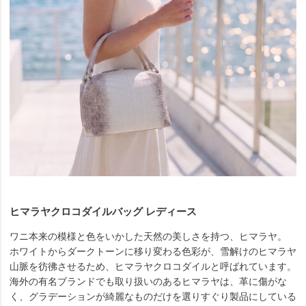
ヒマラヤクロコダイルバッグ レディース
ワニ本来の模様と色をいかした天然の美しさを持つ、ヒマラヤ。
ホワイトからダークトーンに移り変わる色彩が、雪解けのヒマラヤ
山脈を彷彿させるため、ヒマラヤクロコダイルと呼ばれています。
海外の有名ブランドでも取り扱いのあるヒマラヤは、革に傷がな
く、グラデーションが綺麗なものだけを選りすぐり製品にしている