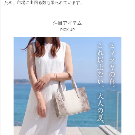
ため、市場に出回る数も限られています。
注目アイテム
PICK UP