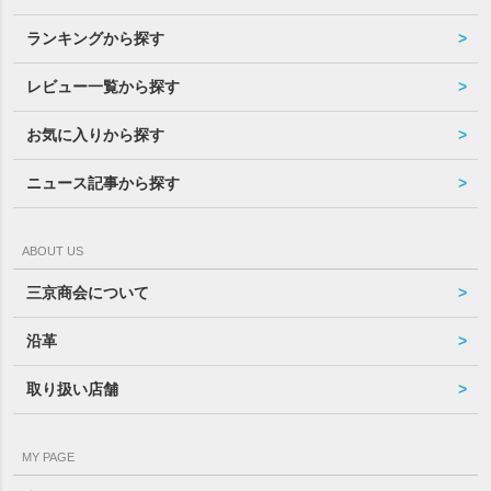
ランキングから探す
レビュー一覧から探す
お気に入りから探す
ニュース記事から探す
ABOUT US
三京商会について
沿革
取り扱い店舗
MY PAGE