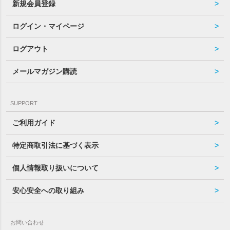
新規会員登録
ログイン・マイページ
ログアウト
メールマガジン購読
SUPPORT
ご利用ガイド
特定商取引法に基づく表示
個人情報取り扱いについて
安心安全への取り組み
お問い合わせ