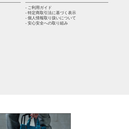
ップ
へ
- ご利用ガイド
- 特定商取引法に基づく表示
- 個人情報取り扱いについて
- 安心安全への取り組み