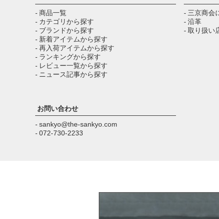
- 商品一覧
- 三京商会
- カテゴリから探す
- 沿革
- ブランドから探す
- 取り扱い
- 新着アイテムから探す
- 再入荷アイテムから探す
- ランキングから探す
- レビュー一覧から探す
- ニュース記事から探す
お問い合わせ
- sankyo@the-sankyo.com
- 072-730-2233