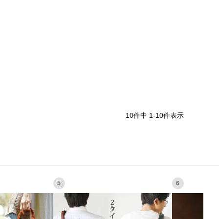
10
件中
1
-
10
件表示
5
6