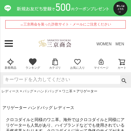
→三京商会を装った詐欺サイト・メールにご注意ください
WOMEN
MEN
新着商品
ランキング
カテゴリ
お気に入り
マイページ
カート
レディース
バッグ
ハンドバッグ
ワニ革
アリゲーター
アリゲーター ハンドバッグ レディース
クロコダイルと同様のワニ革。海外ではクロコダイルと同様にア
リゲーターも人気があり、ハイブランドなどでも使用されている
天然皮革となります。クロコダイルに比べて身体のサイズが大き