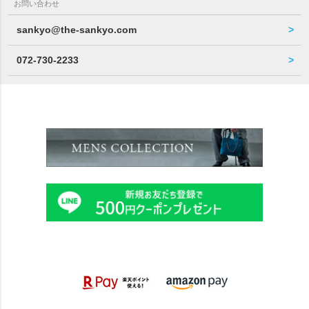
お問い合わせ
sankyo@the-sankyo.com
072-730-2233