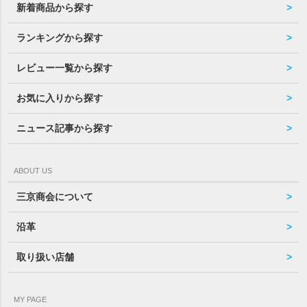
新着商品から探す
ランキングから探す
レビュー一覧から探す
お気に入りから探す
ニュース記事から探す
ABOUT US
三京商会について
沿革
取り扱い店舗
MY PAGE