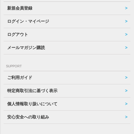
新規会員登録
ログイン・マイページ
ログアウト
メールマガジン購読
SUPPORT
ご利用ガイド
特定商取引法に基づく表示
個人情報取り扱いについて
安心安全への取り組み