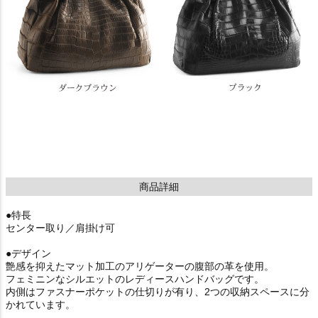
商品詳細
●特長
センター取り／肩掛け可
●デザイン
艶感を抑えたマット加工のアリゲーターの腹部の革を使用。
フェミニンなシルエットのレディースハンドバッグです。
内側はファスナーポケットの仕切りが有り、2つの収納スペースに分
かれています。