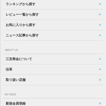
ランキングから探す
レビュー一覧から探す
お気に入りから探す
ニュース記事から探す
ABOUT US
三京商会について
沿革
取り扱い店舗
MY PAGE
新規会員登録