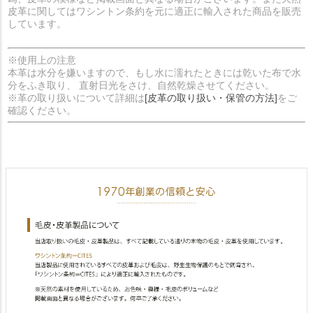
皮革に関してはワシントン条約を元に適正に輸入された商品を販売
しています。
※使用上の注意
本革は水分を嫌いますので、もし水に濡れたときには乾いた布で水
分をふき取り、 直射日光をさけ、自然乾燥させてください。
※革の取り扱いについて詳細は
[皮革の取り扱い・保管の方法]
をご
確認ください。