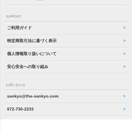
SUPPORT
ご利用ガイド
特定商取引法に基づく表示
個人情報取り扱いについて
安心安全への取り組み
お問い合わせ
sankyo@the-sankyo.com
072-730-2233