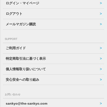
ログイン・マイページ
ログアウト
メールマガジン購読
SUPPORT
ご利用ガイド
特定商取引法に基づく表示
個人情報取り扱いについて
安心安全への取り組み
お問い合わせ
sankyo@the-sankyo.com