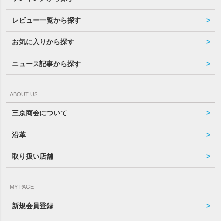
レビュー一覧から探す
お気に入りから探す
ニュース記事から探す
ABOUT US
三京商会について
沿革
取り扱い店舗
MY PAGE
新規会員登録