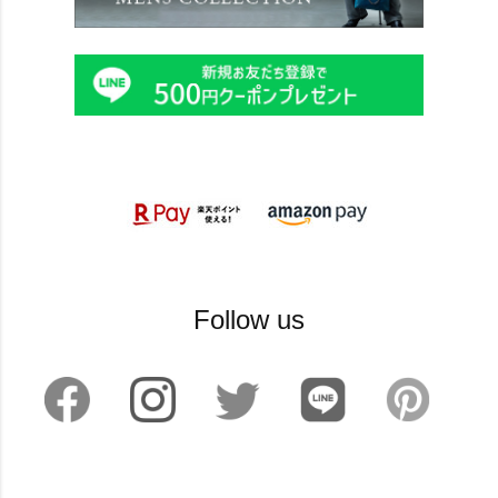
Follow us