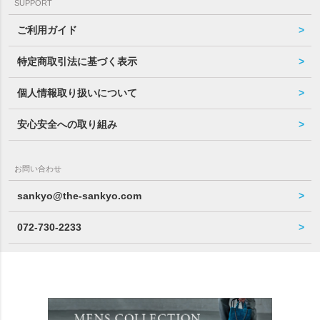
SUPPORT
ご利用ガイド
特定商取引法に基づく表示
個人情報取り扱いについて
安心安全への取り組み
お問い合わせ
sankyo@the-sankyo.com
072-730-2233