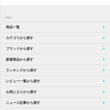
ITEM
商品一覧
カテゴリから探す
ブランドから探す
新着商品から探す
ランキングから探す
レビュー一覧から探す
お気に入りから探す
ニュース記事から探す