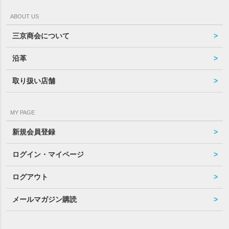
ABOUT US
三京商会について
沿革
取り扱い店舗
MY PAGE
新規会員登録
ログイン・マイページ
ログアウト
メールマガジン購読